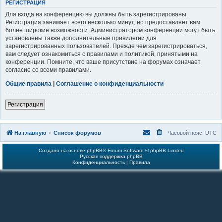
РЕГИСТРАЦИЯ
Для входа на конференцию вы должны быть зарегистрированы.
Регистрация занимает всего несколько минут, но предоставляет вам
более широкие возможности. Администратором конференции могут быть
установлены также дополнительные привилегии для
зарегистрированных пользователей. Прежде чем зарегистрироваться,
вам следует ознакомиться с правилами и политикой, принятыми на
конференции. Помните, что ваше присутствие на форумах означает
согласие со всеми правилами.
Общие правила
|
Соглашение о конфиденциальности
Регистрация
На главную
Список форумов
Часовой пояс:
UTC
Создано на основе
phpBB
® Forum Software © phpBB Limited
Русская поддержка phpBB
Конфиденциальность
|
Правила