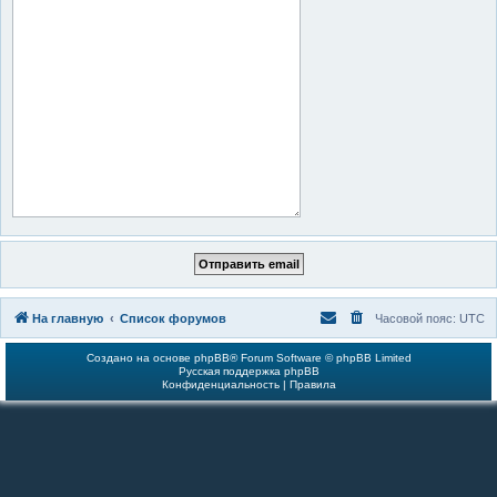
На главную
Список форумов
Часовой пояс:
UTC
Создано на основе
phpBB
® Forum Software © phpBB Limited
Русская поддержка phpBB
Конфиденциальность
|
Правила